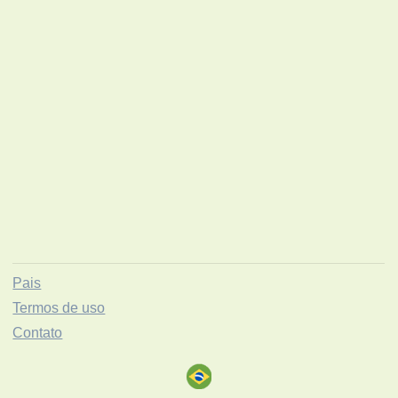
Pais
Termos de uso
Contato