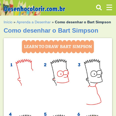
Início
»
Aprenda a Desenhar
»
Como desenhar o Bart Simpson
Como desenhar o Bart Simpson