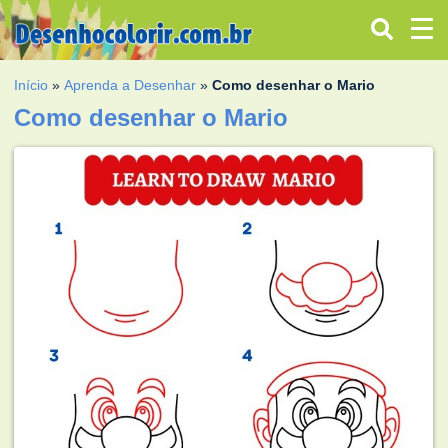
Início
»
Aprenda a Desenhar
»
Como desenhar o Mario
Como desenhar o Mario