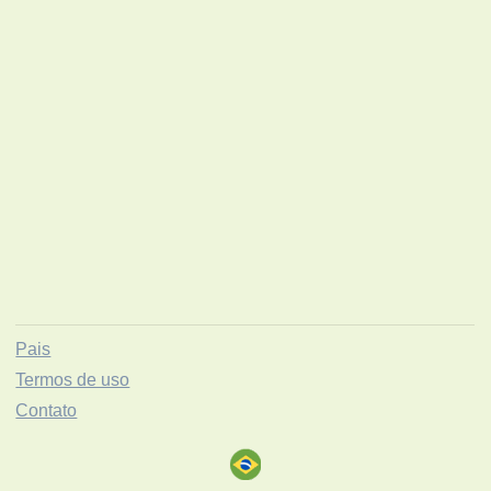
Pais
Termos de uso
Contato