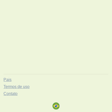
Pais
Termos de uso
Contato