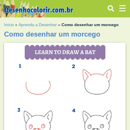
Início
»
Aprenda a Desenhar
»
Como desenhar um morcego
Como desenhar um morcego