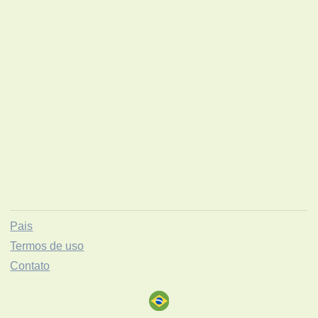
Pais
Termos de uso
Contato