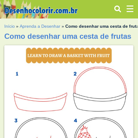
Início
»
Aprenda a Desenhar
»
Como desenhar uma cesta de frut
Como desenhar uma cesta de frutas