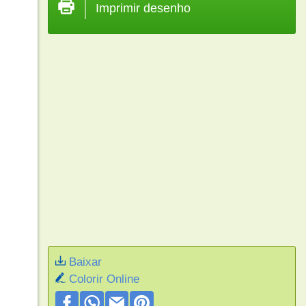
Imprimir desenho
Baixar
Colorir Online