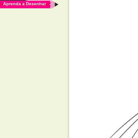
Aprenda a Desenhar