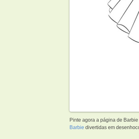
Pinte agora a página de Barbie
Barbie
divertidas em desenhocol