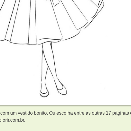
 com um vestido bonito. Ou escolha entre as outras 17 páginas
orir.com.br.