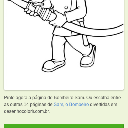
Pinte agora a página de Bombeiro Sam. Ou escolha entre
as outras 14 páginas de
Sam, o Bombeiro
divertidas em
desenhocolorir.com.br.