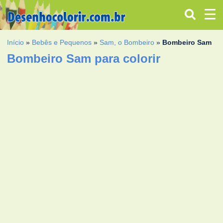
Início
»
Bebês e Pequenos
»
Sam, o Bombeiro
»
Bombeiro Sam
Bombeiro Sam para colorir