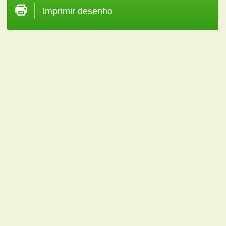
Imprimir desenho