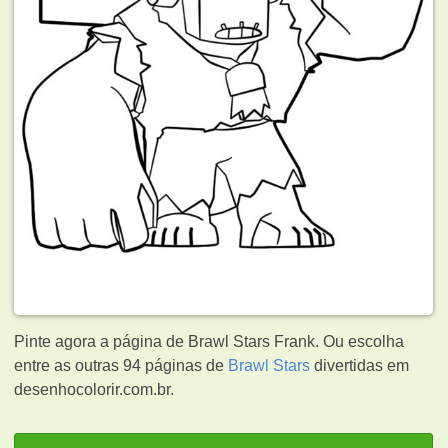
Pinte agora a página de Brawl Stars Frank. Ou escolha
entre as outras 94 páginas de
Brawl Stars
divertidas em
desenhocolorir.com.br.