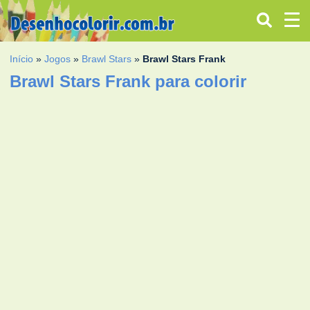
Início
»
Jogos
»
Brawl Stars
»
Brawl Stars Frank
Brawl Stars Frank para colorir