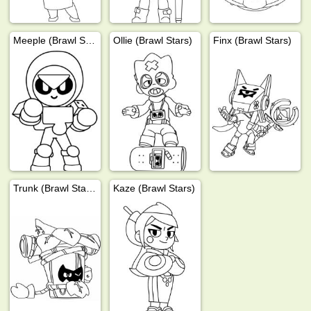
Meeple (Brawl Stars)
Ollie (Brawl Stars)
Finx (Brawl Stars)
Trunk (Brawl Stars)
Kaze (Brawl Stars)