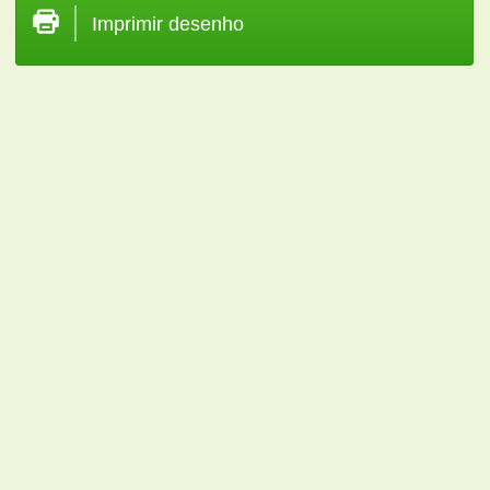
Imprimir desenho