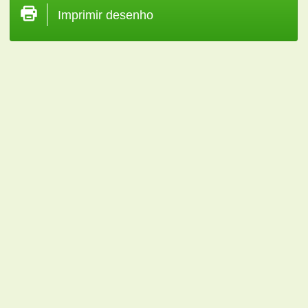
Imprimir desenho