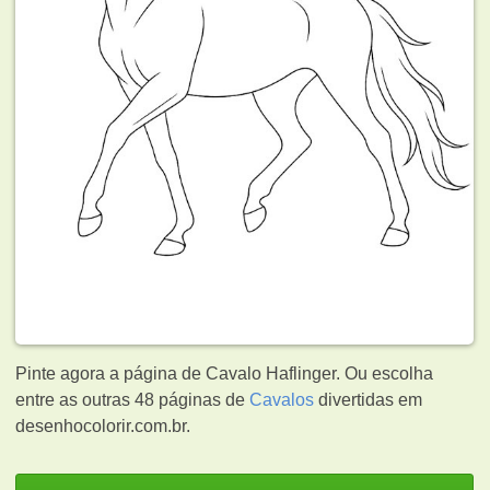
Pinte agora a página de Cavalo Haflinger. Ou escolha
entre as outras 48 páginas de
Cavalos
divertidas em
desenhocolorir.com.br.