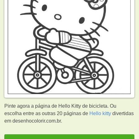
Pinte agora a página de Hello Kitty de bicicleta. Ou
escolha entre as outras 20 páginas de
Hello kitty
divertidas
em desenhocolorir.com.br.