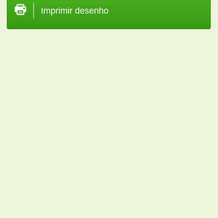
Imprimir desenho