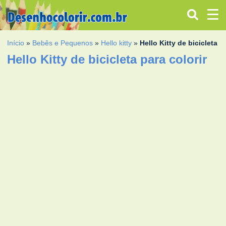
Início
»
Bebês e Pequenos
»
Hello kitty
»
Hello Kitty de bicicleta
Hello Kitty de bicicleta para colorir