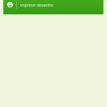
Imprimir desenho