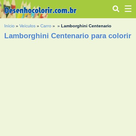
Início
»
Veículos
»
Carro
»
»
Lamborghini Centenario
Lamborghini Centenario para colorir