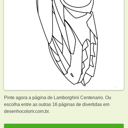
Pinte agora a página de Lamborghini Centenario. Ou
escolha entre as outras 16 páginas de
divertidas em
desenhocolorir.com.br.