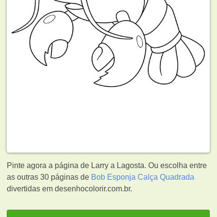
Pinte agora a página de Larry a Lagosta. Ou escolha entre
as outras 30 páginas de
Bob Esponja Calça Quadrada
divertidas em desenhocolorir.com.br.