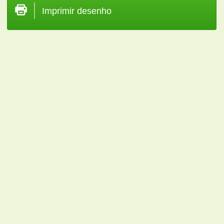
Imprimir desenho