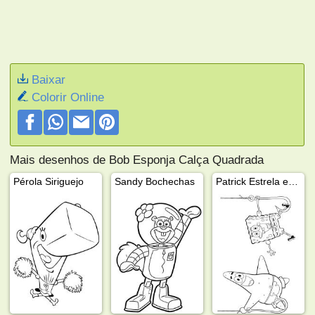
Baixar
Colorir Online
Mais desenhos de Bob Esponja Calça Quadrada
Pérola Siriguejo
Sandy Bochechas
Patrick Estrela e Bob Esponja Calça Quadrada