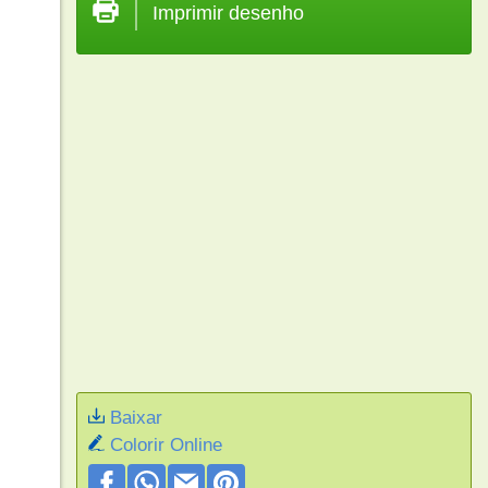
Imprimir desenho
Baixar
Colorir Online