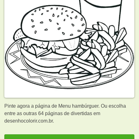
Pinte agora a página de Menu hambúrguer. Ou escolha
entre as outras 64 páginas de
divertidas em
desenhocolorir.com.br.