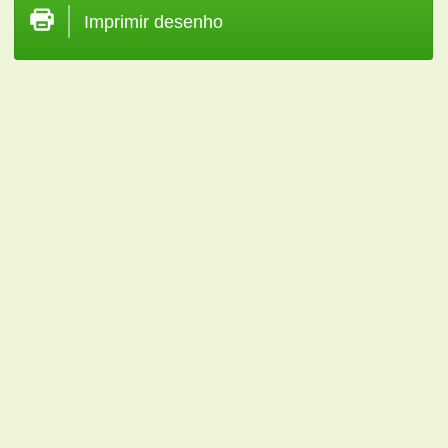
Imprimir desenho