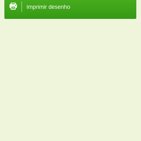
Imprimir desenho