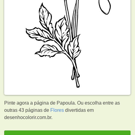
Pinte agora a página de Papoula. Ou escolha entre as
outras 43 páginas de
Flores
divertidas em
desenhocolorir.com.br.