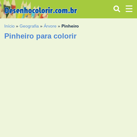
Início
»
Geografia
»
Árvore
»
Pinheiro
Pinheiro para colorir