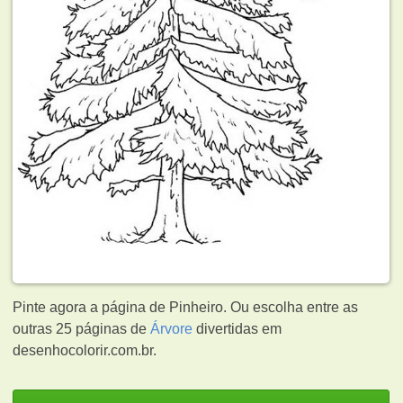
Pinte agora a página de Pinheiro. Ou escolha entre as
outras 25 páginas de
Árvore
divertidas em
desenhocolorir.com.br.