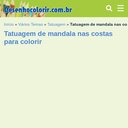
Início
»
Vários Temas
»
Tatuagem
»
Tatuagem de mandala nas co
Tatuagem de mandala nas costas
para colorir