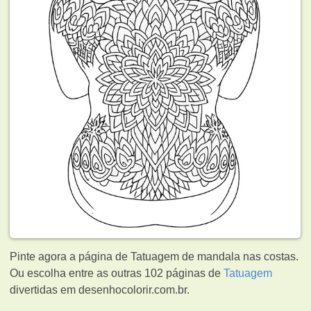
Pinte agora a página de Tatuagem de mandala nas costas.
Ou escolha entre as outras 102 páginas de
Tatuagem
divertidas em desenhocolorir.com.br.