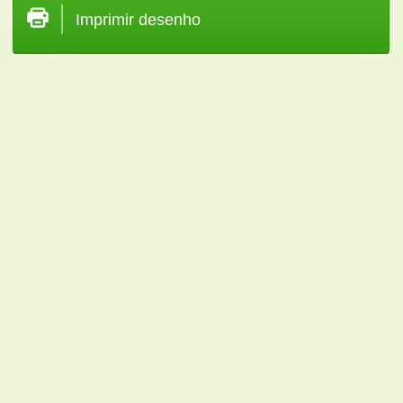
Imprimir desenho