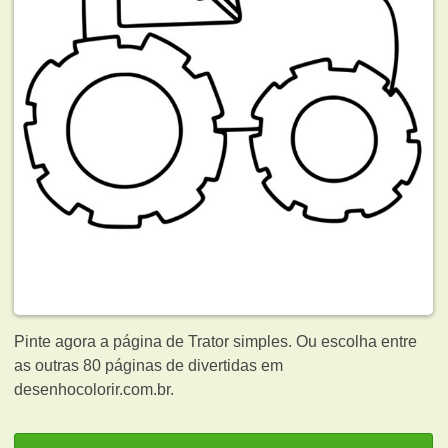
Pinte agora a página de Trator simples. Ou escolha entre
as outras 80 páginas de
divertidas em
desenhocolorir.com.br.