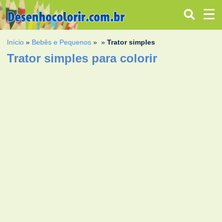
Início
»
Bebês e Pequenos
»
»
Trator simples
Trator simples para colorir