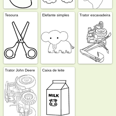
Tesoura
Elefante simples
Trator escavadeira
Trator John Deere
Caixa de leite