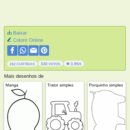
Baixar
Colorir Online
330
3.95
262 CURTIDAS
VOTOS
/5
Mais desenhos de
Manga
Trator simples
Porquinho simples