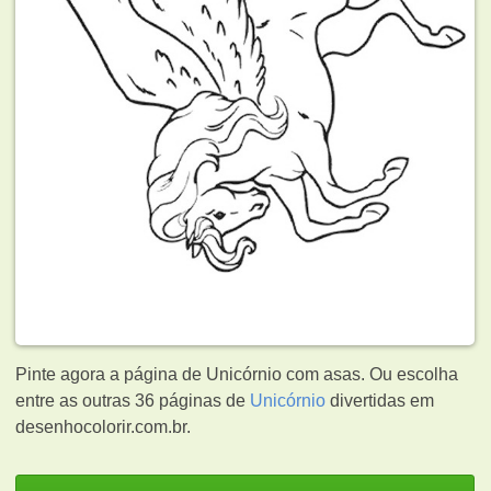
Pinte agora a página de Unicórnio com asas. Ou escolha
entre as outras 36 páginas de
Unicórnio
divertidas em
desenhocolorir.com.br.