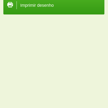
Imprimir desenho