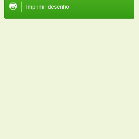
Imprimir desenho