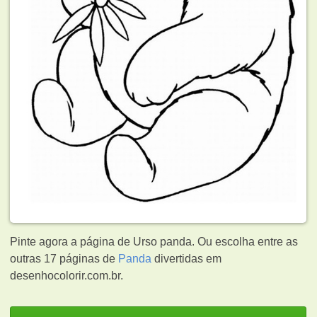
Pinte agora a página de Urso panda. Ou escolha entre as
outras 17 páginas de
Panda
divertidas em
desenhocolorir.com.br.