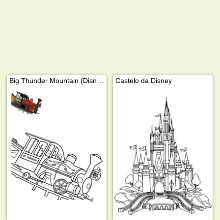
Big Thunder Mountain (Disneyland)
Castelo da Disney