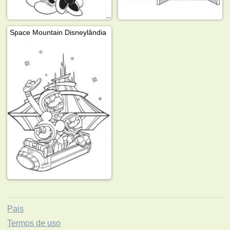
Space Mountain Disneylândia
Pais
Termos de uso