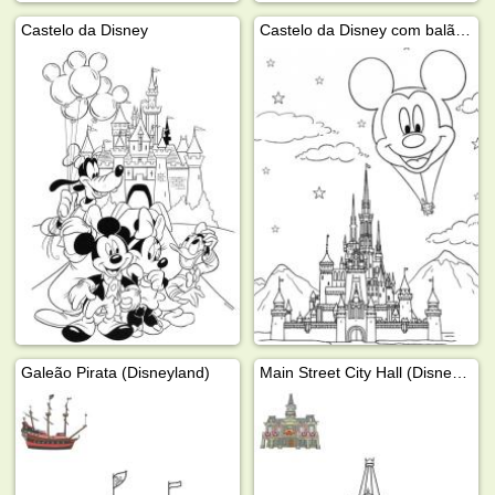
Castelo da Disney
Castelo da Disney com balão do Mickey Mouse
Galeão Pirata (Disneyland)
Main Street City Hall (Disneyland)