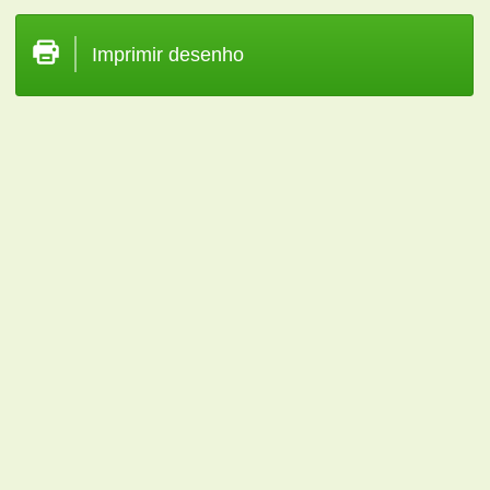
Imprimir desenho