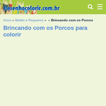
Início
»
Bebês e Pequenos
»
»
Brincando com os Porcos
Brincando com os Porcos para
colorir