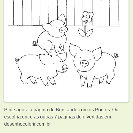
Pinte agora a página de Brincando com os Porcos. Ou
escolha entre as outras 7 páginas de
divertidas em
desenhocolorir.com.br.