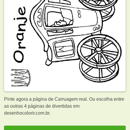
Pinte agora a página de Carruagem real. Ou escolha entre
as outras 4 páginas de
divertidas em
desenhocolorir.com.br.