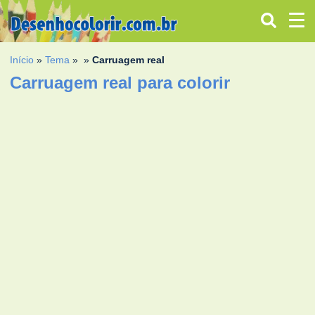
Início
»
Tema
»
»
Carruagem real
Carruagem real para colorir