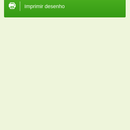
Imprimir desenho