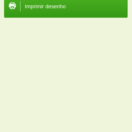
Imprimir desenho