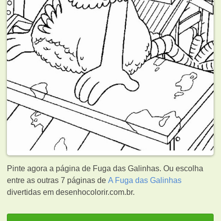
Pinte agora a página de Fuga das Galinhas. Ou escolha
entre as outras 7 páginas de
A Fuga das Galinhas
divertidas em desenhocolorir.com.br.