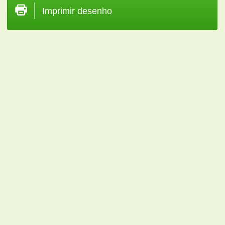
Imprimir desenho