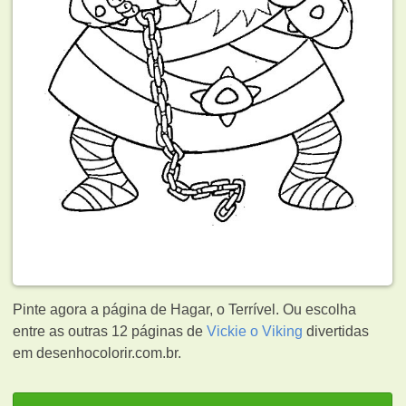
Pinte agora a página de Hagar, o Terrível. Ou escolha
entre as outras 12 páginas de
Vickie o Viking
divertidas
em desenhocolorir.com.br.