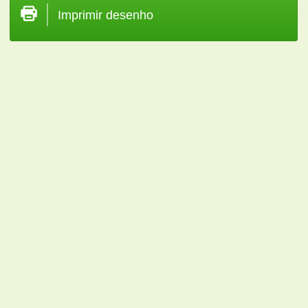
Imprimir desenho