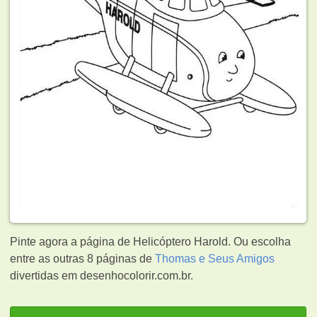
Pinte agora a página de Helicóptero Harold. Ou escolha
entre as outras 8 páginas de
Thomas e Seus Amigos
divertidas em desenhocolorir.com.br.