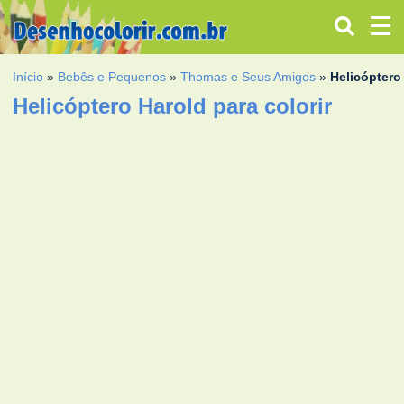
Início
»
Bebês e Pequenos
»
Thomas e Seus Amigos
»
Helicóptero
Helicóptero Harold para colorir