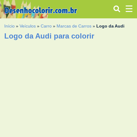
Início
»
Veículos
»
Carro
»
Marcas de Carros
»
Logo da Audi
Logo da Audi para colorir