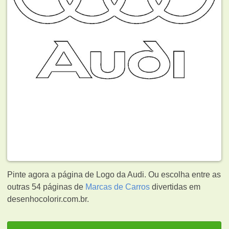
Pinte agora a página de Logo da Audi. Ou escolha entre as
outras 54 páginas de
Marcas de Carros
divertidas em
desenhocolorir.com.br.