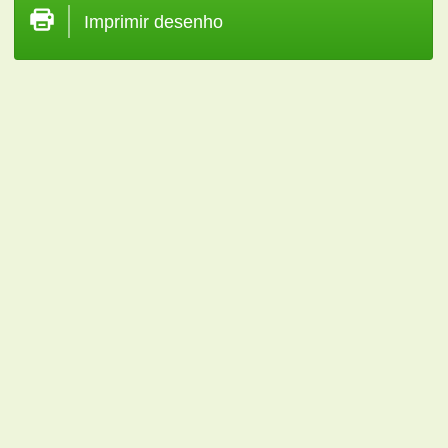
Imprimir desenho