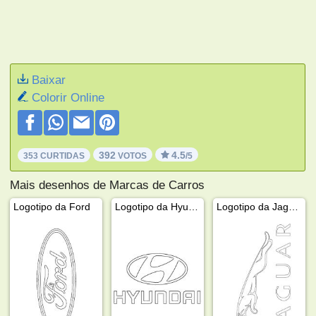
Baixar
Colorir Online
392
4.5
353 CURTIDAS
VOTOS
/5
Mais desenhos de Marcas de Carros
Logotipo da Ford
Logotipo da Hyundai
Logotipo da Jaguar