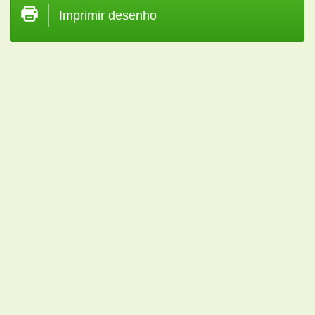
Imprimir desenho