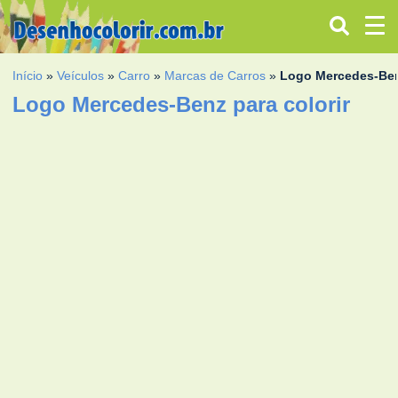
Início
»
Veículos
»
Carro
»
Marcas de Carros
»
Logo Mercedes-Be
Logo Mercedes-Benz para colorir