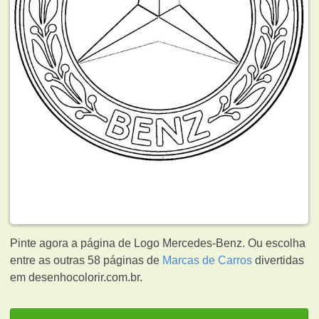
Pinte agora a página de Logo Mercedes-Benz. Ou escolha
entre as outras 58 páginas de
Marcas de Carros
divertidas
em desenhocolorir.com.br.