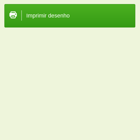
Imprimir desenho