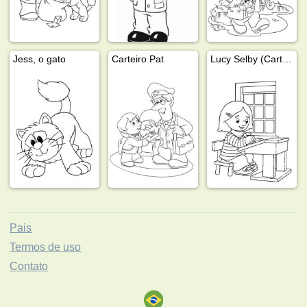
Jess, o gato
Carteiro Pat
Lucy Selby (Carteiro Pat)
Pais
Termos de uso
Contato