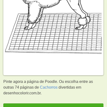
Pinte agora a página de Poodle. Ou escolha entre as
outras 74 páginas de
Cachorros
divertidas em
desenhocolorir.com.br.