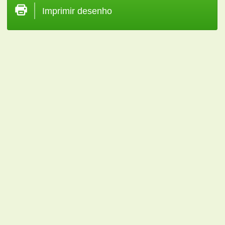
Imprimir desenho