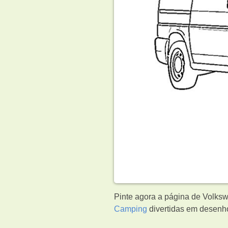
Pinte agora a página de Volksw
Camping
divertidas em desenho