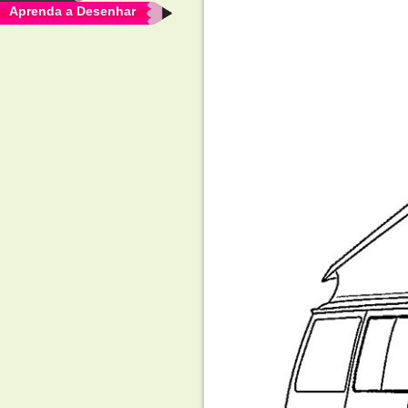
Aprenda a Desenhar