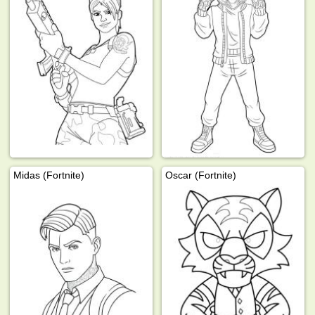
Midas (Fortnite)
Oscar (Fortnite)