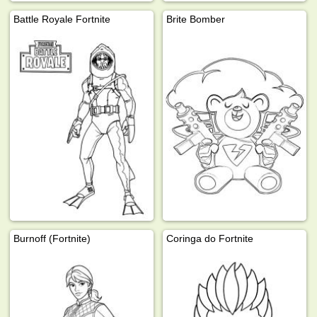
Battle Royale Fortnite
Brite Bomber
Burnoff (Fortnite)
Coringa do Fortnite