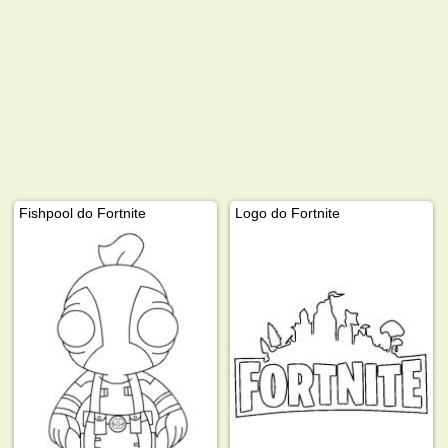
Fishpool do Fortnite
Logo do Fortnite