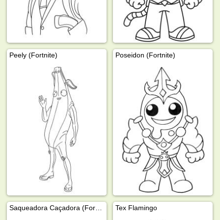
Peely (Fortnite)
Poseidon (Fortnite)
Saqueadora Caçadora (Fortnite)
Tex Flamingo