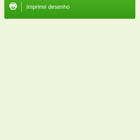
Imprimir desenho