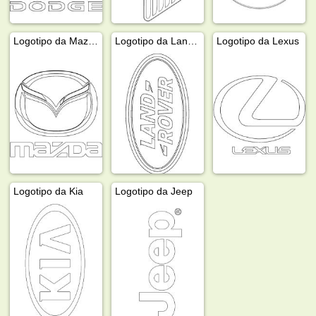
Logotipo da Mazda
Logotipo da Land Rover
Logotipo da Lexus
Logotipo da Kia
Logotipo da Jeep