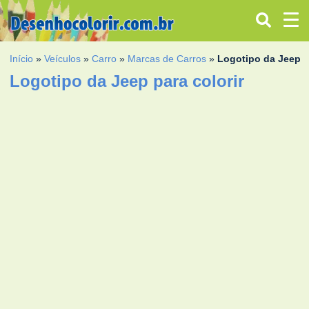
Início
»
Veículos
»
Carro
»
Marcas de Carros
»
Logotipo da Jeep
Logotipo da Jeep para colorir