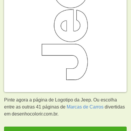
Pinte agora a página de Logotipo da Jeep. Ou escolha
entre as outras 41 páginas de
Marcas de Carros
divertidas
em desenhocolorir.com.br.