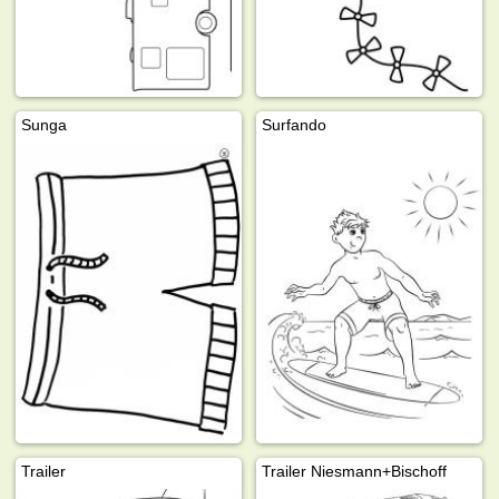
Sunga
Surfando
Trailer
Trailer Niesmann+Bischoff