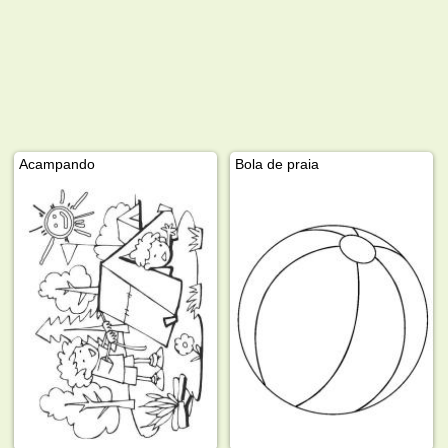
Acampando
Bola de praia