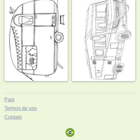
Pais
Termos de uso
Contato